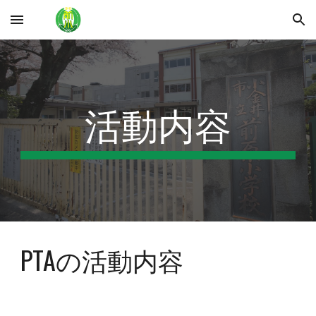
Skip to main content
Skip to navigation
活動内容
PTAの活動内容