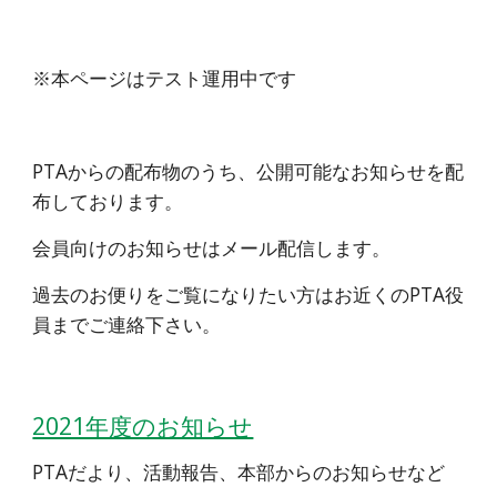
※本ページはテスト運用中です
PTAからの配布物のうち、公開可能なお知らせを配
布しております。
会員向けのお知らせはメール配信します。
過去のお便りをご覧になりたい方はお近くのPTA役
員までご連絡下さい。
2021年度のお知らせ
PTAだより、活動報告、本部からのお知らせなど